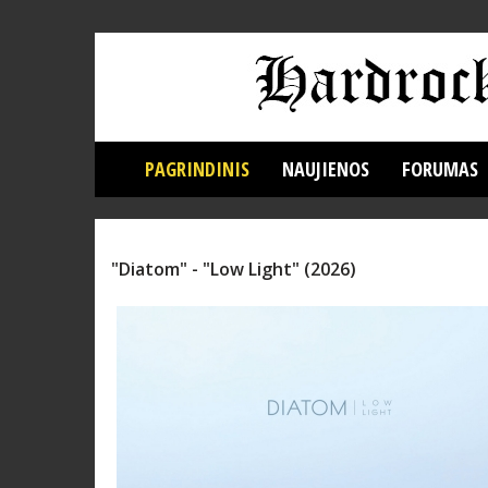
PAGRINDINIS
NAUJIENOS
FORUMAS
"Diatom" - "Low Light" (2026)