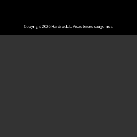
Copyright 2026 Hardrock.lt. Visos teisės saugomos.