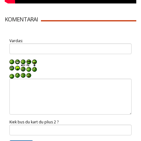
KOMENTARAI
Vardas:
Kiek bus du kart du plius 2 ?