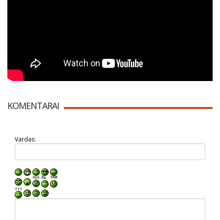
KOMENTARAI
Vardas: