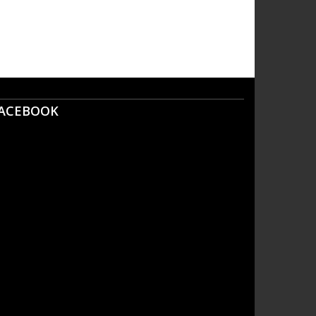
ACEBOOK