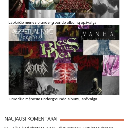
Lapkričio mėnesio undergroundo albumų apžvalga
Gruodžio mėnesio undergroundo albumų apžvalga
NAUJAUSI KOMENTARAI