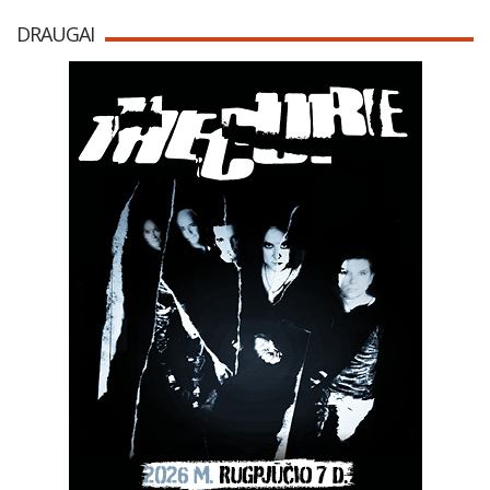
DRAUGAI