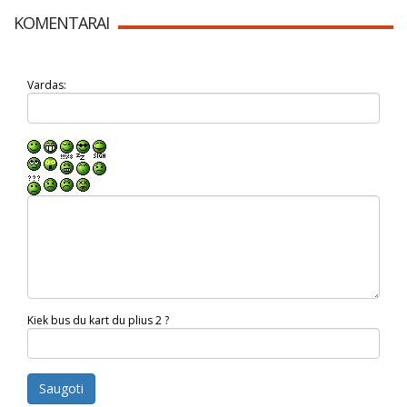
KOMENTARAI
Vardas:
Kiek bus du kart du plius 2 ?
Saugoti