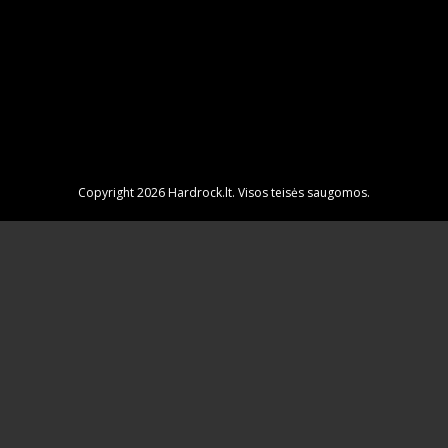
Copyright 2026 Hardrock.lt. Visos teisės saugomos.