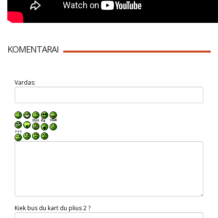
KOMENTARAI
Vardas:
Kiek bus du kart du plius 2 ?