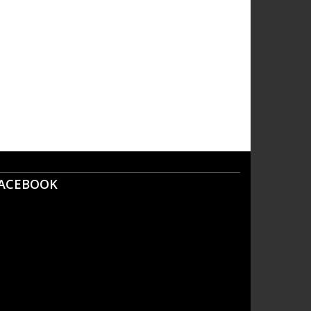
ACEBOOK