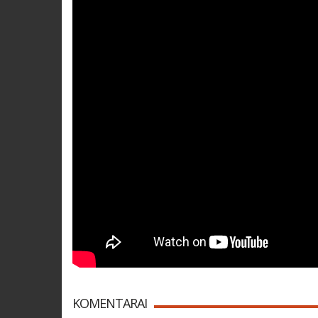
KOMENTARAI