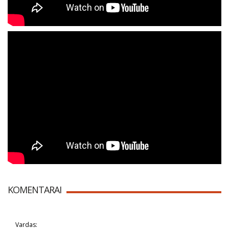
KOMENTARAI
Vardas: