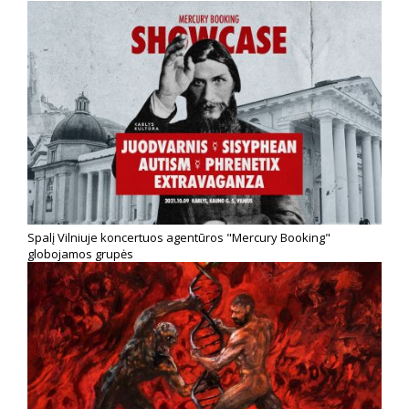
Spalį Vilniuje koncertuos agentūros "Mercury Booking"
globojamos grupės