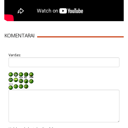
KOMENTARAI
Vardas: