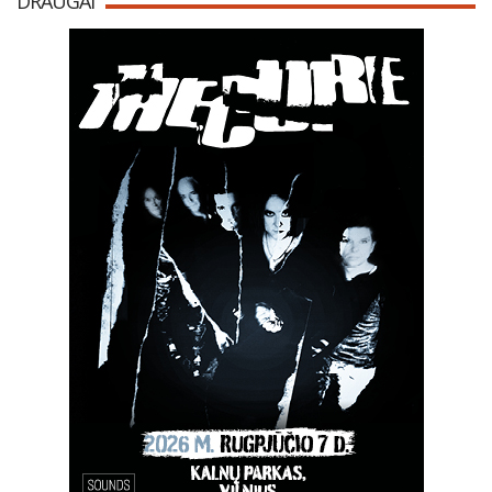
DRAUGAI