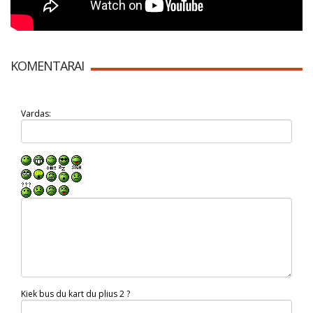
KOMENTARAI
Vardas:
Kiek bus du kart du plius 2 ?