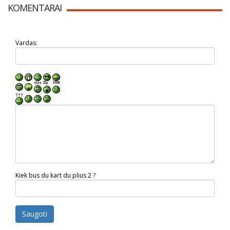
KOMENTARAI
Vardas:
Kiek bus du kart du plius 2 ?
Saugoti