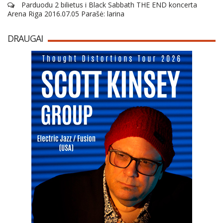
Parduodu 2 bilietus i Black Sabbath THE END koncerta
Arena Riga 2016.07.05 Parašė: larina
DRAUGAI