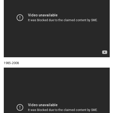
1985-2008