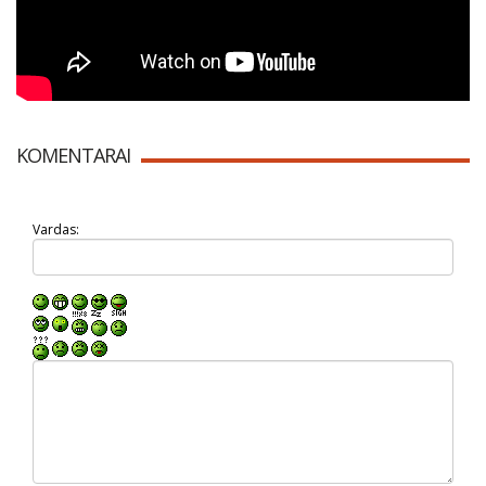
KOMENTARAI
Vardas: