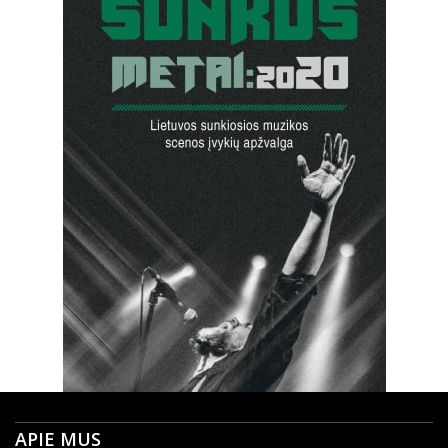
APIE MUS