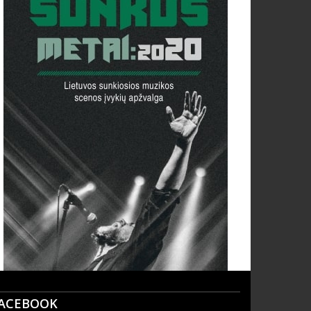
ACEBOOK