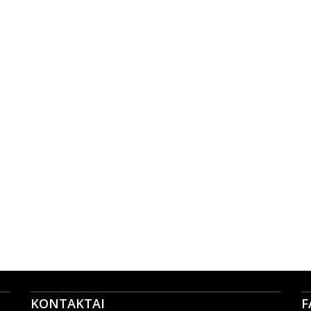
KONTAKTAI
F