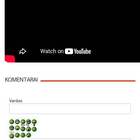
KOMENTARAI
Vardas: