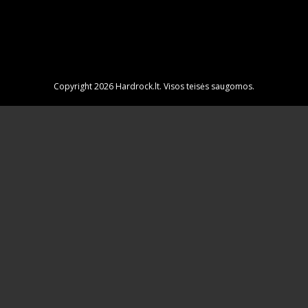
Copyright 2026 Hardrock.lt. Visos teisės saugomos.