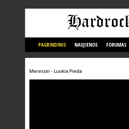
PAGRINDINIS
NAUJIENOS
FORUMAS
Meressin - Luokia Pieda