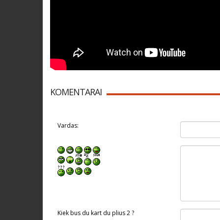
KOMENTARAI
Vardas:
Kiek bus du kart du plius 2 ?