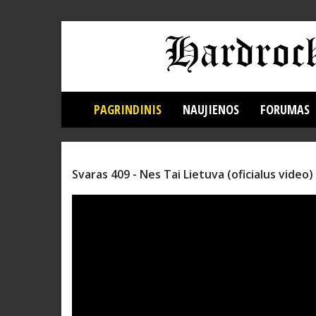
PAGRINDINIS
NAUJIENOS
FORUMAS
Svaras 409 - Nes Tai Lietuva (oficialus video)