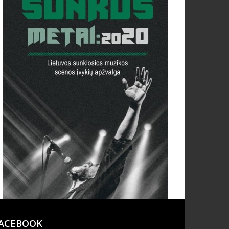
ACEBOOK