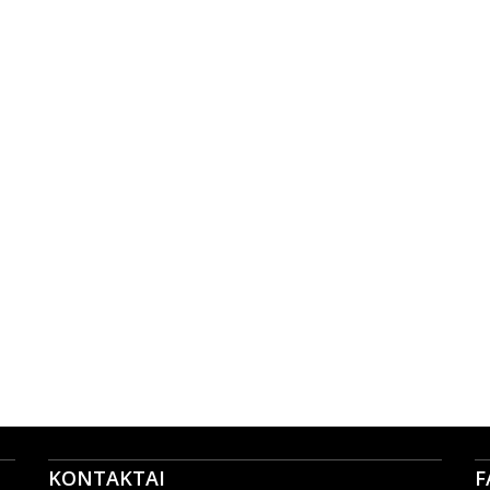
KONTAKTAI
F