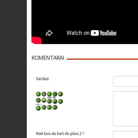
KOMENTARAI
Vardas:
Kiek bus du kart du plius 2 ?