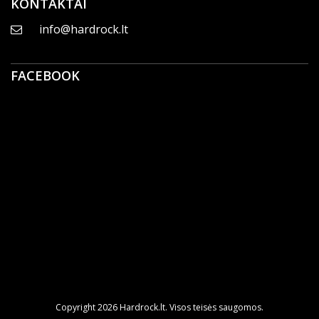
KONTAKTAI
info@hardrock.lt
FACEBOOK
Copyright 2026 Hardrock.lt. Visos teisės saugomos.